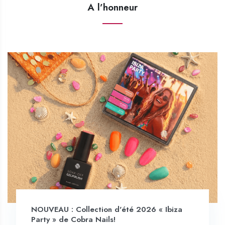
A l’honneur
NOUVEAU : Collection d'été 2026 « Ibiza
Party » de Cobra Nails!