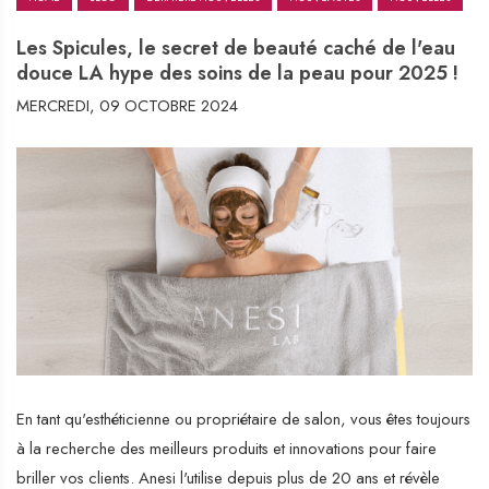
Les Spicules, le secret de beauté caché de l'eau
douce LA hype des soins de la peau pour 2025 !
MERCREDI, 09 OCTOBRE 2024
En tant qu'esthéticienne ou propriétaire de salon, vous êtes toujours
à la recherche des meilleurs produits et innovations pour faire
briller vos clients. Anesi l'utilise depuis plus de 20 ans et révèle