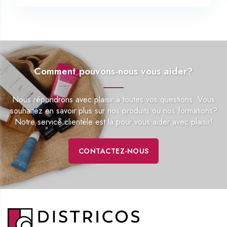
Comment pouvons-nous vous aider?
Nous répondrons avec plaisir à toutes vos questions. Vous
souhaitez en savoir plus sur nos produits ou nos formations?
Notre service clientèle est là pour vous aider avec plaisir!
CONTACTEZ-NOUS