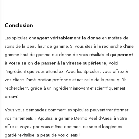
Conclusion
Les spicules
changent véritablement la donne
en matière de
soins de la peau haut de gamme. Si vous êtes à la recherche d'une
gamme haut de gamme qui donne de vrais résultats et qui
permet
à votre salon de passer à la vitesse supérieure
, voici
l'ingrédient que vous attendiez. Avec les Spicules, vous offrez à
vos clients l'amélioration profonde et naturelle de la peau qu'ils
recherchent, grâce à un ingrédient innovant et scientifiquement
prouvé.
Vous vous demandez comment les spicules peuvent transformer
vos traitements ? Ajoutez la gamme Dermo Peel d'Anesi à votre
offre et voyez par vous-même comment ce secret longtemps
gardé revitalise la peau de vos clients !