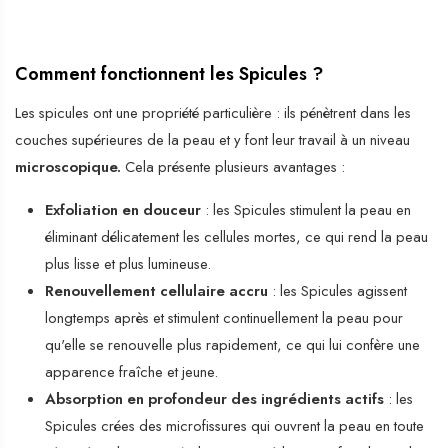
Comment fonctionnent les Spicules ?
Les spicules ont une propriété particulière : ils pénètrent dans les
couches supérieures de la peau et y font leur travail à un niveau
microscopique.
Cela présente plusieurs avantages :
Exfoliation en douceur
: les Spicules stimulent la peau en
éliminant délicatement les cellules mortes, ce qui rend la peau
plus lisse et plus lumineuse.
Renouvellement cellulaire accru
: les Spicules agissent
longtemps après et stimulent continuellement la peau pour
qu'elle se renouvelle plus rapidement, ce qui lui confère une
apparence fraîche et jeune.
Absorption en profondeur des ingrédients actifs
: les
Spicules crées des microfissures qui ouvrent la peau en toute