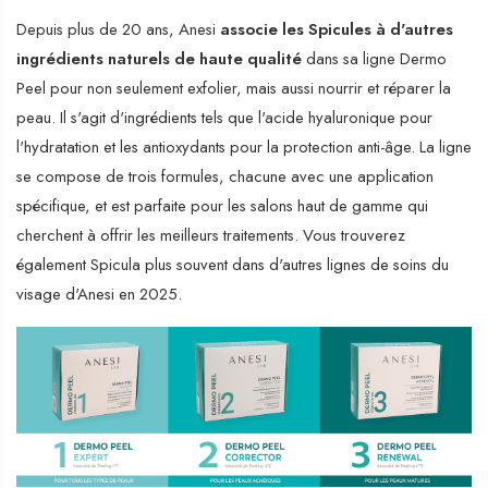
Depuis plus de 20 ans, Anesi
associe
les Spicules à d'autres
ingrédients naturels de haute qualité
dans sa ligne Dermo
Peel pour non seulement exfolier, mais aussi nourrir et réparer la
peau. Il s'agit d'ingrédients tels que l'acide hyaluronique pour
l'hydratation et les antioxydants pour la protection anti-âge. La ligne
se compose de trois formules, chacune avec une application
spécifique, et est parfaite pour les salons haut de gamme qui
cherchent à offrir les meilleurs traitements. Vous trouverez
également Spicula plus souvent dans d'autres lignes de soins du
visage d'Anesi en 2025.