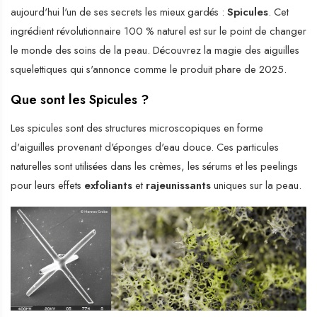
aujourd'hui l'un de ses secrets les mieux gardés :
Spicules
. Cet
ingrédient révolutionnaire 100 % naturel est sur le point de changer
le monde des soins de la peau. Découvrez la magie des aiguilles
squelettiques qui s'annonce comme le produit phare de 2025.
Que sont les Spicules ?
Les spicules sont des structures microscopiques en forme
d'aiguilles provenant d'éponges d'eau douce. Ces particules
naturelles sont utilisées dans les crèmes, les sérums et les peelings
pour leurs effets
exfoliants
et
rajeunissants
uniques sur la peau.