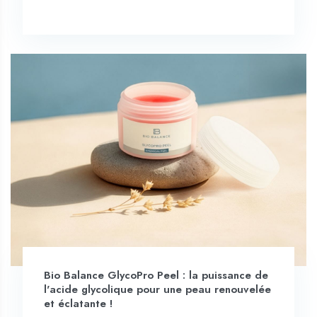
Bio Balance GlycoPro Peel : la puissance de
l'acide glycolique pour une peau renouvelée
et éclatante !