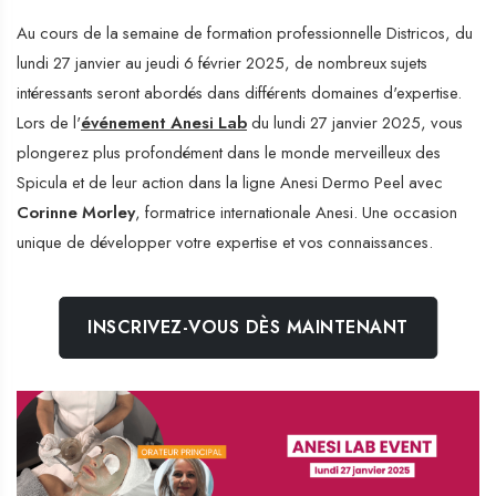
Au cours de la semaine de formation professionnelle Districos, du
lundi 27 janvier au jeudi 6 février 2025, de nombreux sujets
intéressants seront abordés dans différents domaines d'expertise.
Lors de l'
événement Anesi Lab
du lundi 27 janvier 2025, vous
plongerez plus profondément dans le monde merveilleux des
Spicula et de leur action dans la ligne Anesi Dermo Peel avec
Corinne Morley
, formatrice internationale Anesi. Une occasion
unique de développer votre expertise et vos connaissances.
INSCRIVEZ-VOUS DÈS MAINTENANT