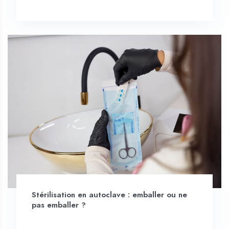
Stérilisation en autoclave : emballer ou ne
pas emballer ?