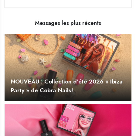
Messages les plus récents
NOUVEAU : Collection d'été 2026 « Ibiza
Party » de Cobra Nails!