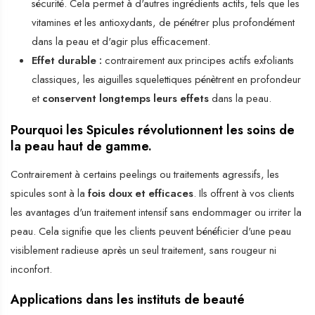
sécurité. Cela permet à d'autres ingrédients actifs, tels que les
vitamines et les antioxydants, de pénétrer plus profondément
dans la peau et d'agir plus efficacement.
Effet durable :
contrairement aux principes actifs exfoliants
classiques, les aiguilles squelettiques pénètrent en profondeur
et
conservent longtemps leurs effets
dans la peau.
Pourquoi les Spicules révolutionnent les soins de
la peau haut de gamme.
Contrairement à certains peelings ou traitements agressifs, les
spicules sont à la
fois doux et efficaces
. Ils offrent à vos clients
les avantages d'un traitement intensif sans endommager ou irriter la
peau. Cela signifie que les clients peuvent bénéficier d'une peau
visiblement radieuse après un seul traitement, sans rougeur ni
inconfort.
Applications dans les instituts de beauté