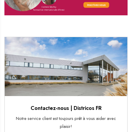
Contactez-nous | Districos FR
Notre service client est toujours prêt à vous aider avec
plaisir!